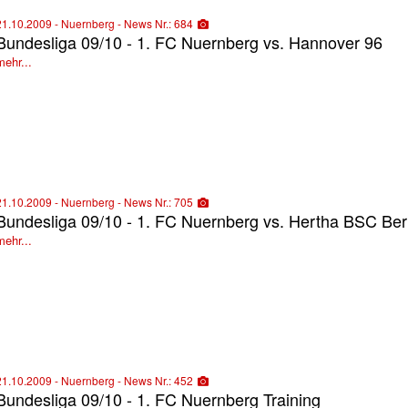
21.10.2009 - Nuernberg - News Nr.: 684
Bundesliga 09/10 - 1. FC Nuernberg vs. Hannover 96
mehr...
21.10.2009 - Nuernberg - News Nr.: 705
Bundesliga 09/10 - 1. FC Nuernberg vs. Hertha BSC Ber
mehr...
21.10.2009 - Nuernberg - News Nr.: 452
Bundesliga 09/10 - 1. FC Nuernberg Training