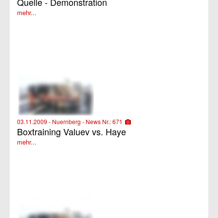
Quelle - Demonstration
mehr...
03.11.2009 - Nuernberg - News Nr.: 671
Boxtraining Valuev vs. Haye
mehr...