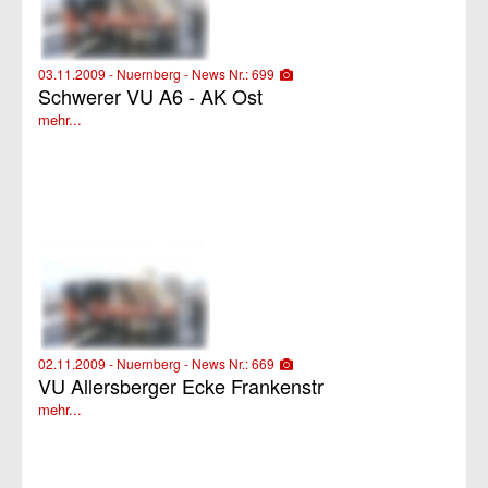
03.11.2009 - Nuernberg - News Nr.: 699
Schwerer VU A6 - AK Ost
mehr...
02.11.2009 - Nuernberg - News Nr.: 669
VU Allersberger Ecke Frankenstr
mehr...