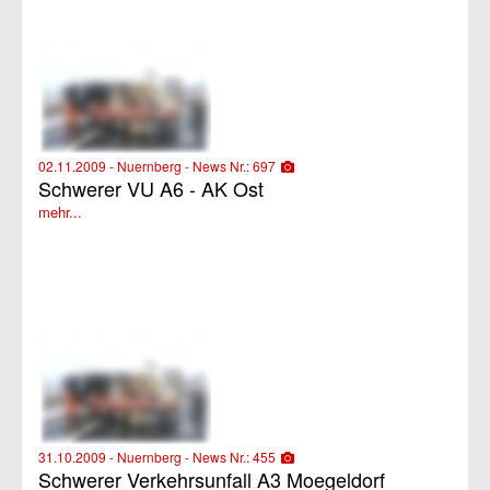
02.11.2009 - Nuernberg - News Nr.: 697
Schwerer VU A6 - AK Ost
mehr...
31.10.2009 - Nuernberg - News Nr.: 455
Schwerer Verkehrsunfall A3 Moegeldorf