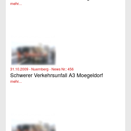
mehr...
31.10.2009 - Nuernberg - News Nr.: 456
Schwerer Verkehrsunfall A3 Moegeldorf
mehr...