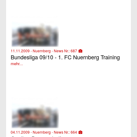
11.11.2009 - Nuernberg - News Nr.: 687
Bundesliga 09/10 - 1. FC Nuernberg Training
mehr...
04.11.2009 - Nuernberg - News Nr.: 664