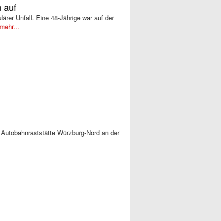
 auf
ärer Unfall. Eine 48-Jährige war auf der
mehr...
 Autobahnraststätte Würzburg-Nord an der