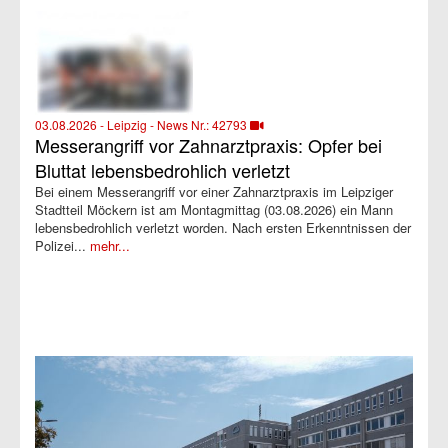
03.08.2026 - Leipzig - News Nr.: 42793
Messerangriff vor Zahnarztpraxis: Opfer bei
Bluttat lebensbedrohlich verletzt
Bei einem Messerangriff vor einer Zahnarztpraxis im Leipziger
Stadtteil Möckern ist am Montagmittag (03.08.2026) ein Mann
lebensbedrohlich verletzt worden. Nach ersten Erkenntnissen der
Polizei...
mehr...