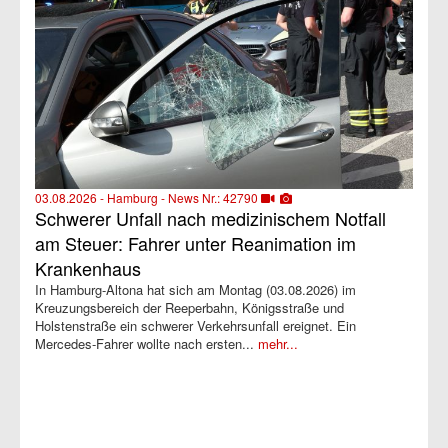
03.08.2026 - Hamburg - News Nr.: 42790
Schwerer Unfall nach medizinischem Notfall
am Steuer: Fahrer unter Reanimation im
Krankenhaus
In Hamburg-Altona hat sich am Montag (03.08.2026) im
Kreuzungsbereich der Reeperbahn, Königsstraße und
Holstenstraße ein schwerer Verkehrsunfall ereignet. Ein
Mercedes-Fahrer wollte nach ersten...
mehr...