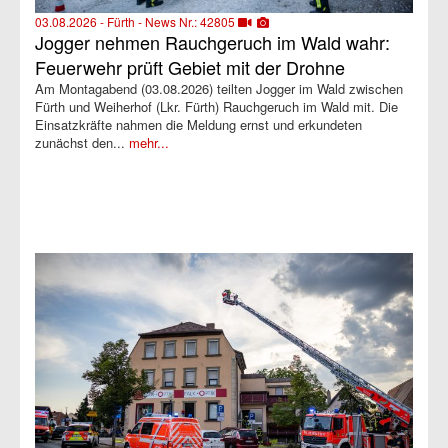
03.08.2026 - Fürth - News Nr.: 42805
Jogger nehmen Rauchgeruch im Wald wahr:
Feuerwehr prüft Gebiet mit der Drohne
Am Montagabend (03.08.2026) teilten Jogger im Wald zwischen
Fürth und Weiherhof (Lkr. Fürth) Rauchgeruch im Wald mit. Die
Einsatzkräfte nahmen die Meldung ernst und erkundeten
zunächst den...
mehr...