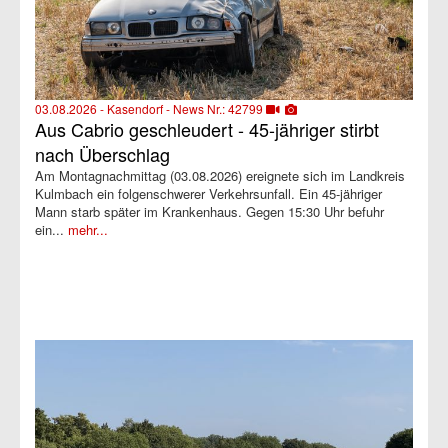
03.08.2026 - Kasendorf - News Nr.: 42799
Aus Cabrio geschleudert - 45-jähriger stirbt
nach Überschlag
Am Montagnachmittag (03.08.2026) ereignete sich im Landkreis
Kulmbach ein folgenschwerer Verkehrsunfall. Ein 45-jähriger
Mann starb später im Krankenhaus. Gegen 15:30 Uhr befuhr
ein...
mehr...