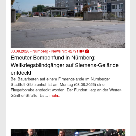
03.08.2026 - Nürnberg - News Nr.: 42791
Erneuter Bombenfund in Nürnberg:
Weltkriegsblindgänger auf Siemens-Gelände
entdeckt
Bei Bauarbeiten auf einem Firmengelände im Nürnberger
Stadtteil Gibitzenhof ist am Montag (03.08.2026) eine
Fliegerbombe entdeckt worden. Der Fundort liegt an der Winter-
Günther-Straße. Es...
mehr...