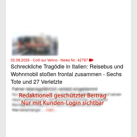
02.08.2026 - Colli sul Velino - News Nr.: 42787
Schreckliche Tragödie in Italien: Reisebus und
Wohnmobil stoßen frontal zusammen - Sechs
Tote und 27 Verletzte