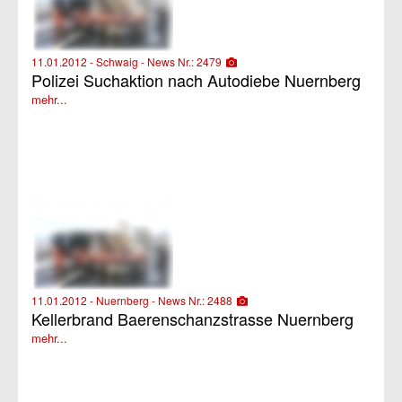
11.01.2012 - Schwaig - News Nr.: 2479
Polizei Suchaktion nach Autodiebe Nuernberg
mehr...
11.01.2012 - Nuernberg - News Nr.: 2488
Kellerbrand Baerenschanzstrasse Nuernberg
mehr...