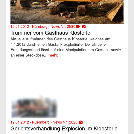
12.01.2012 - Nürnberg - News Nr.: 2580
Trümmer vom Gasthaus Klösterle
Aktuelle Aufnahmen des Gasthaus Klösterle, welches am
4.1.2012 durch einen Gastank explodierte. Der aktuelle
Ermittlungsstand lässt auf eine Manipulation am Gastank sowie
an einer Steckdose...
mehr...
12.01.2012 - Nuernberg - News Nr.: 2628
Gerichtsverhandlung Explosion im Kloesterle