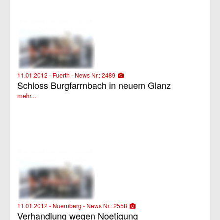
11.01.2012 - Fuerth - News Nr.: 2489
Schloss Burgfarrnbach in neuem Glanz
mehr...
11.01.2012 - Nuernberg - News Nr.: 2558
Verhandlung wegen Noetigung