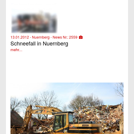
13.01.2012 - Nuernberg - News Nr.: 2559
Schneefall in Nuernberg
mehr...