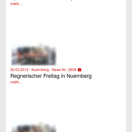
mehr...
30.03.2012 - Nuernberg - News Nr.: 2808
Regnerischer Freitag in Nuernberg
mehr...