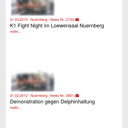
31.03.2012 - Nuernberg - News Nr.: 2744
K1 Fight Night im Loewensaal Nuernberg
mehr...
31.03.2012 - Nuernberg - News Nr.: 2801
Demonstration gegen Delphinhaltung
mehr...