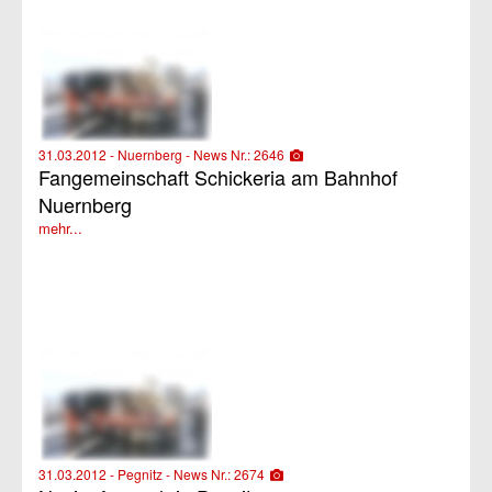
31.03.2012 - Nuernberg - News Nr.: 2646
Fangemeinschaft Schickeria am Bahnhof
Nuernberg
mehr...
31.03.2012 - Pegnitz - News Nr.: 2674