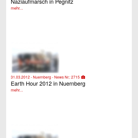
Naziaufmarsch in Pegnitz
mehr...
31.03.2012 - Nuernberg - News Nr.: 2715
Earth Hour 2012 in Nuernberg
mehr...