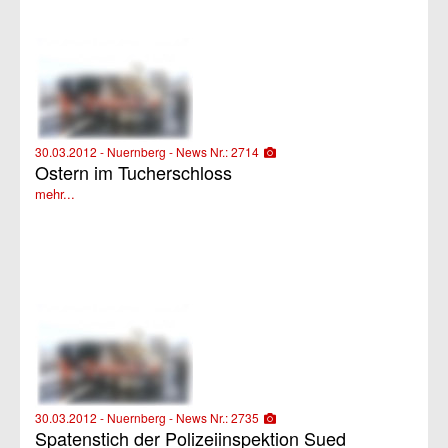
30.03.2012 - Nuernberg - News Nr.: 2714
Ostern im Tucherschloss
mehr...
30.03.2012 - Nuernberg - News Nr.: 2735
Spatenstich der Polizeiinspektion Sued