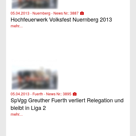
05.04.2013 - Nuernberg - News Nr.: 3887
Hochfeuerwerk Volksfest Nuernberg 2013
mehr...
05.04.2013 - Fuerth - News Nr.: 3895
SpVgg Greuther Fuerth verliert Relegation und
bleibt in Liga 2
mehr...