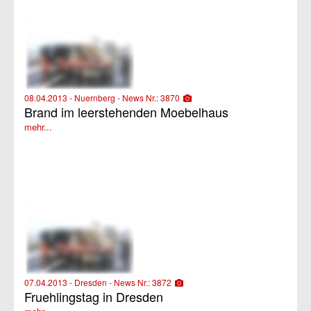
08.04.2013 - Nuernberg - News Nr.: 3870
Brand im leerstehenden Moebelhaus
mehr...
07.04.2013 - Dresden - News Nr.: 3872
Fruehlingstag in Dresden