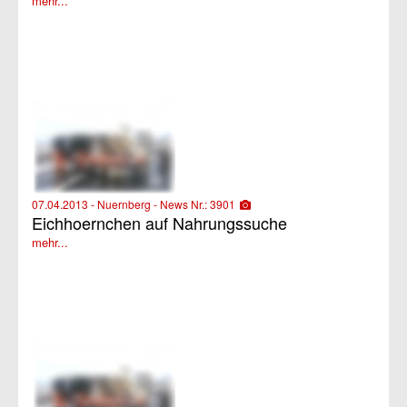
mehr...
07.04.2013 - Nuernberg - News Nr.: 3901
Eichhoernchen auf Nahrungssuche
mehr...