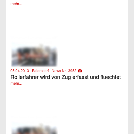
mehr...
05.04.2013 - Baiersdorf - News Nr.: 3953
Rollerfahrer wird von Zug erfasst und fluechtet
mehr...