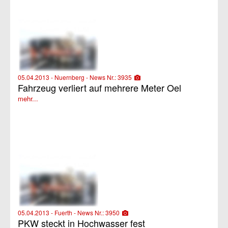
05.04.2013 - Nuernberg - News Nr.: 3935
Fahrzeug verliert auf mehrere Meter Oel
mehr...
05.04.2013 - Fuerth - News Nr.: 3950
PKW steckt in Hochwasser fest