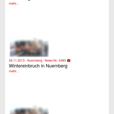
mehr...
26.11.2013 - Nuernberg - News Nr.: 4483
Wintereinbruch in Nuernberg
mehr...