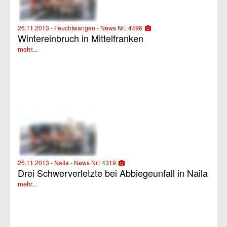
26.11.2013 - Feuchtwangen - News Nr.: 4496
Wintereinbruch in Mittelfranken
mehr...
26.11.2013 - Naila - News Nr.: 4319
Drei Schwerverletzte bei Abbiegeunfall in Naila
mehr...