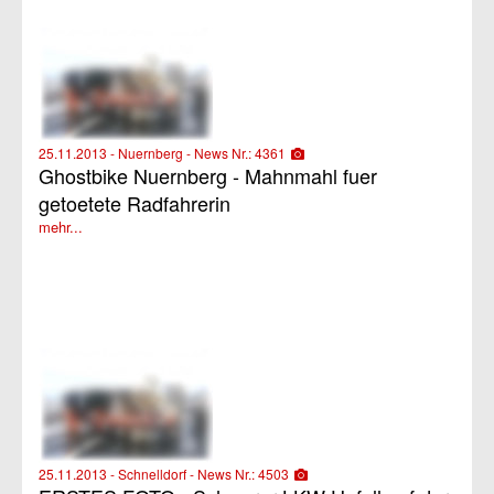
25.11.2013 - Nuernberg - News Nr.: 4361
Ghostbike Nuernberg - Mahnmahl fuer
getoetete Radfahrerin
mehr...
25.11.2013 - Schnelldorf - News Nr.: 4503