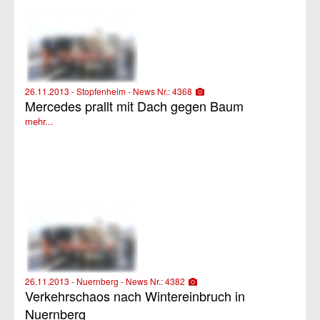
26.11.2013 - Stopfenheim - News Nr.: 4368
Mercedes prallt mit Dach gegen Baum
mehr...
26.11.2013 - Nuernberg - News Nr.: 4382
Verkehrschaos nach Wintereinbruch in
Nuernberg