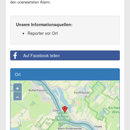
den unerwarteten Alarm.
Unsere Informationsquellen:
Reporter vor Ort
Auf Facebook teilen
Ort
+
−