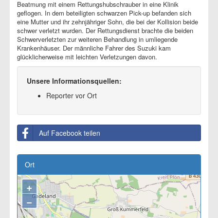
Beatmung mit einem Rettungshubschrauber in eine Klinik
geflogen. In dem beteiligten schwarzen Pick-up befanden sich
eine Mutter und ihr zehnjähriger Sohn, die bei der Kollision beide
schwer verletzt wurden. Der Rettungsdienst brachte die beiden
Schwerverletzten zur weiteren Behandlung in umliegende
Krankenhäuser. Der männliche Fahrer des Suzuki kam
glücklicherweise mit leichten Verletzungen davon.
Unsere Informationsquellen:
Reporter vor Ort
Auf Facebook teilen
Ort
+
−